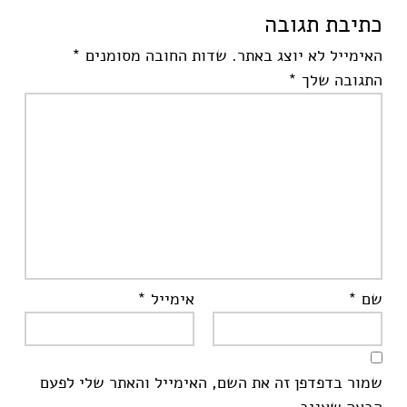
כתיבת תגובה
האימייל לא יוצג באתר.
שדות החובה מסומנים
*
התגובה שלך
*
שם
*
אימייל
*
שמור בדפדפן זה את השם, האימייל והאתר שלי לפעם
הבאה שאגיב.