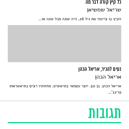
כל קיץ קורה דבר מה
שריאל שמשיאן
הקיץ בו ציינתי את גיל 26, היה שונה מכל עונה או...
נעים להכיר, אריאל הכהן
אריאל הכהן
אריאל הכהן. בן 50. יוצר עצמאי בתיאטרון. מחזותיו רצים בתיאטראות
פרינג'...
תגובות