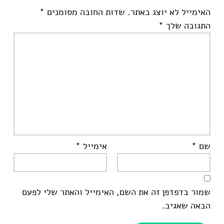
האימייל לא יוצג באתר.
שדות החובה מסומנים
*
התגובה שלך
*
שם
*
אימייל
*
שמור בדפדפן זה את השם, האימייל והאתר שלי לפעם
הבאה שאגיב.