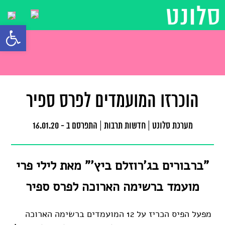
פתח סרגל
הוכרזו המועמדים לפרס ספיר
מערכת סלונט
|
חדשות תרבות
|
התפרסם ב - 16.01.20
"ברבורים בג'רוזלם ביץ'" מאת לילי פרי
מועמד ברשימה הארוכה לפרס ספיר
מפעל הפיס הכריז על 12 המועמדים ברשימה הארוכה