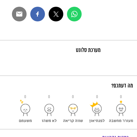
מערכת סלונט
מה דעתכם?
0
0
0
0
0