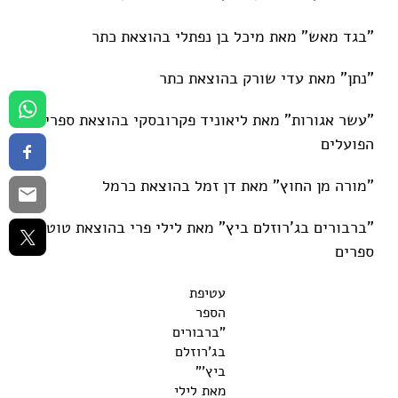
"בגד מאש" מאת מיכל בן נפתלי בהוצאת כתר
"נתן" מאת עדי שורק בהוצאת כתר
"עשר אגורות" מאת ליאוניד פקרובסקי בהוצאת ספריית
הפועלים
"מורה מן החוץ" מאת דן זמל בהוצאת כרמל
"ברבורים בג'רוזלם ביץ" מאת לילי פרי בהוצאת טוטם
ספרים
עטיפת
הספר
"ברבורים
בג'רוזלם
ביץ'"
מאת לילי