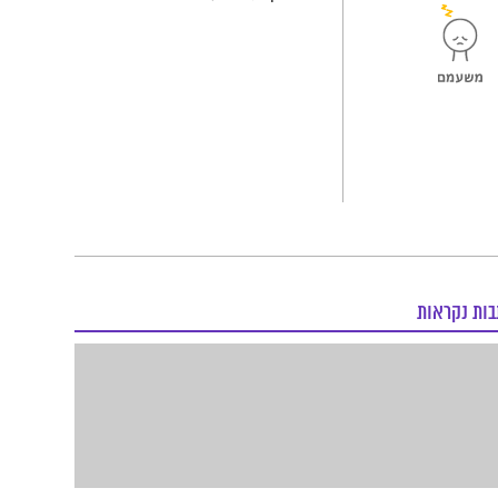
בות נקראות