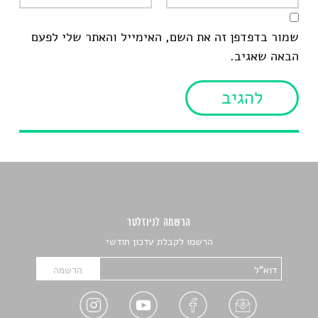
שמור בדפדפן זה את השם, האימייל והאתר שלי לפעם
הבאה שאגיב.
הרשמה לניוזלטר
הרשמו לקבלת עדכון חודשי