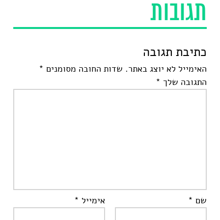
תגובות
כתיבת תגובה
האימייל לא יוצג באתר.
שדות החובה מסומנים
*
התגובה שלך
*
שם
*
אימייל
*