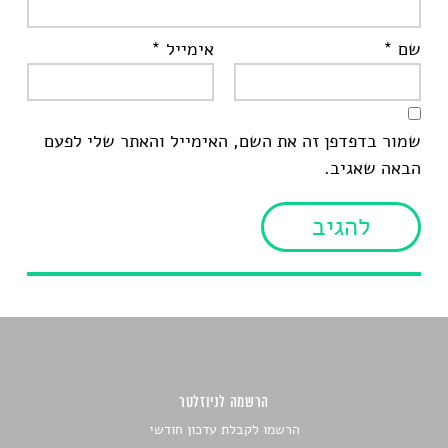
שם
*
אימייל
*
שמור בדפדפן זה את השם, האימייל והאתר שלי לפעם
הבאה שאגיב.
הרשמה לניוזלטר
הרשמו לקבלת עדכון חודשי