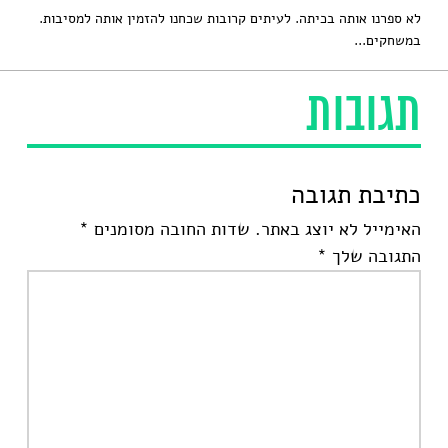
לא ספרנו אותה בכיתה. לעיתים קרובות שכחנו להזמין אותה למסיבות.
במשחקים...
תגובות
כתיבת תגובה
האימייל לא יוצג באתר.
שדות החובה מסומנים
*
התגובה שלך
*