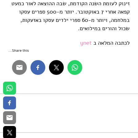
זינוק לעומת השנה הקודמת, שבה ההוצאה לאור כמעט
קפאה אחרי 7 באוקטובר. יותר מ-500 ספרים עסקו
במלחמה, ויותר מ-60 ספרי ילדים עסקו באזעקות,
שכול והורים במילואים.
לכתבה המלאה ב
ynet
Share this...