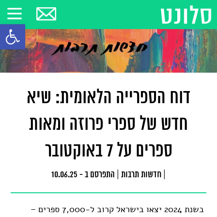
פתח סרגל
דוח הספרייה הלאומית: שיא
חדש של ספרי פרוזה ומאות
ספרים על 7 באוקטובר
|
חדשות תרבות
|
התפרסם ב - 10.06.25
בשנת 2024 יצאו בישראל קרוב ל-7,000 ספרים –