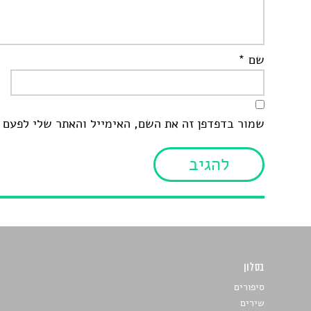
שם
*
שמור בדפדפן זה את השם, האימייל והאתר שלי לפעם 
בסלון
כתבו לנו
סיפורים
שירים