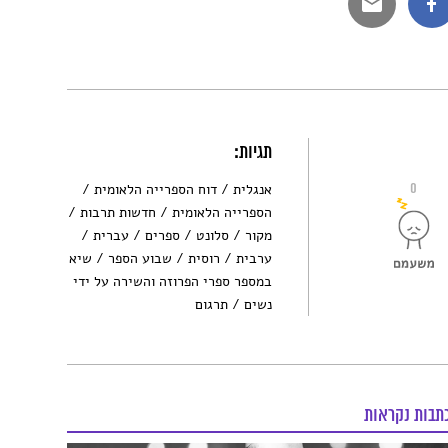
תגיות:
0
אנגלית
דוח הספרייה הלאומית
הספרייה הלאומית
חדשות תרבות
מקור
סלונט
ספרים
עברית
ערבית
רוסית
שבוע הספר
שיא
במספר ספרי הפרוזה והשירה על ידי
נשים
תרגום
תבות נקראות