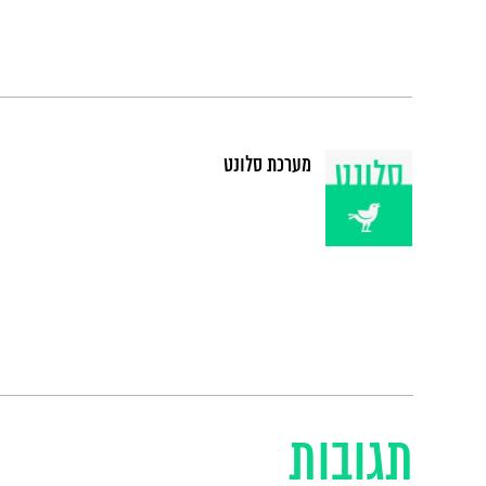
מערכת סלונט
תגובות