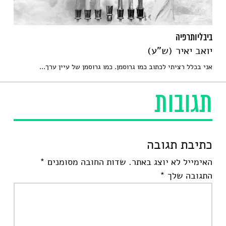
ביבליותרפיה
יואב יאיר (ש"ע)
אני בכלל רציתי לכתוב כמו גרוסמן. כמו גרוסמן של עיין ערך...
תגובות
כתיבת תגובה
האימייל לא יוצג באתר.
שדות החובה מסומנים
*
התגובה שלך
*