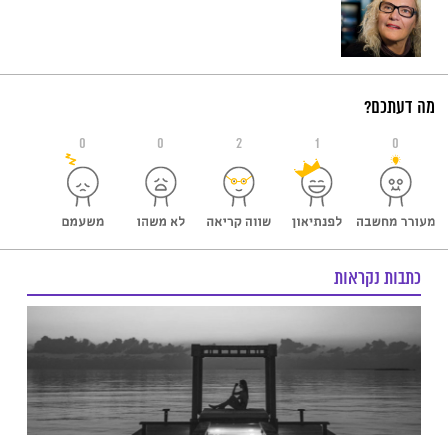
מה דעתכם?
0
0
2
1
0
כתבות נקראות