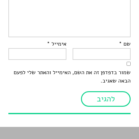
שם
*
אימייל
*
שמור בדפדפן זה את השם, האימייל והאתר שלי לפעם
הבאה שאגיב.