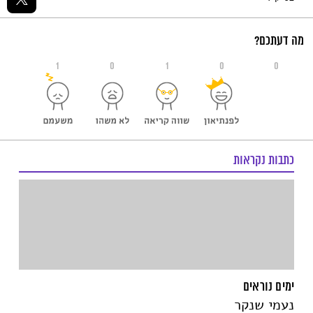
מה דעתכם?
1
0
1
0
0
כתבות נקראות
ימים נוראים
נעמי שנקר