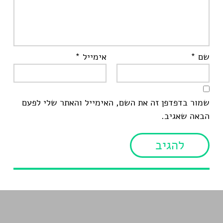
שם
*
אימייל
*
שמור בדפדפן זה את השם, האימייל והאתר שלי לפעם
הבאה שאגיב.