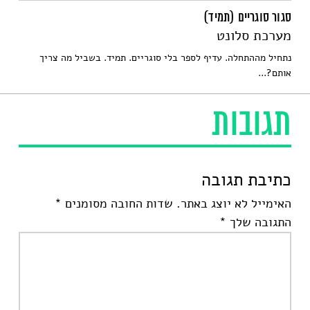
סגור סוגריים (תמיד)
מערכת סלונט
נתחיל מההתחלה. עדיף לספר בלי סוגריים. תמיד. בשביל מה צריך
אותם?...
תגובות
כתיבת תגובה
האימייל לא יוצג באתר.
שדות החובה מסומנים
*
התגובה שלך
*