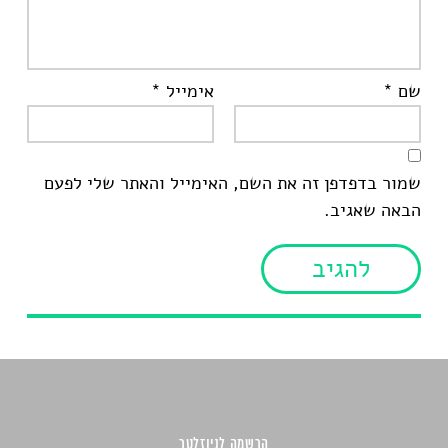
שם
*
אימייל
*
שמור בדפדפן זה את השם, האימייל והאתר שלי לפעם
הבאה שאגיב.
הרשמה לניוזלטר