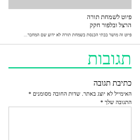
פיוט לשמחת תורה
הרצל ובלפור חקק
פיוט זה מושר בבתי הכנסת בשמחת תורה לא ידוע שם המחבר...
תגובות
כתיבת תגובה
האימייל לא יוצג באתר.
שדות החובה מסומנים
*
התגובה שלך
*