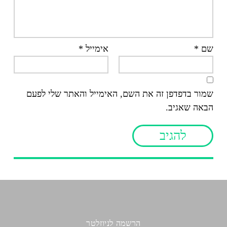
שם
*
אימייל
*
שמור בדפדפן זה את השם, האימייל והאתר שלי לפעם
הבאה שאגיב.
הרשמה לניוזלטר