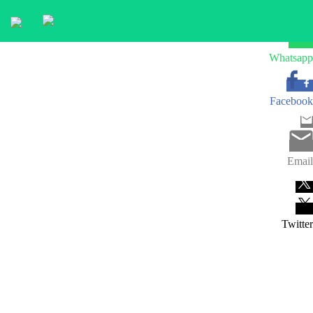
Whatsapp
Facebook
Email
Twitter