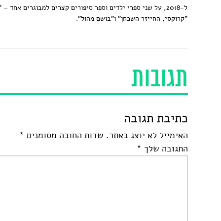
ל-2018, על שני ספרי ילדים וספר סיפורים קצרים למבוגרים אחד – 
"קרוקסי, החייזר השכחן" ו"בושם מהול".
תגובות
כתיבת תגובה
האימייל לא יוצג באתר.
שדות החובה מסומנים
*
התגובה שלך
*