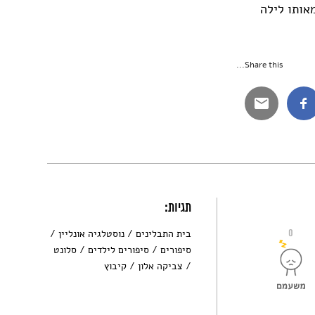
אותו לילה
.
Share this...
תגיות:
0
בית התבלינים
נוסטלגיה אונליין
סיפורים
סיפורים לילדים
סלונט
צביקה אלון
קיבוץ