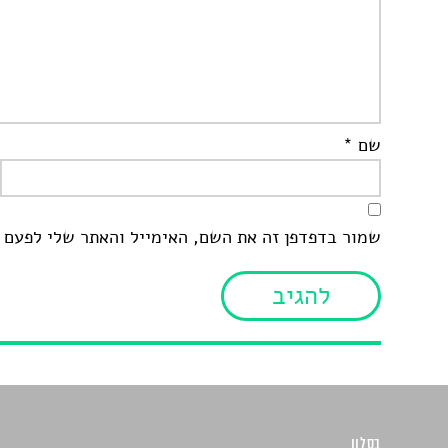
שם
*
שמור בדפדפן זה את השם, האימייל והאתר שלי לפעם 
בסלון
כתבו לנו