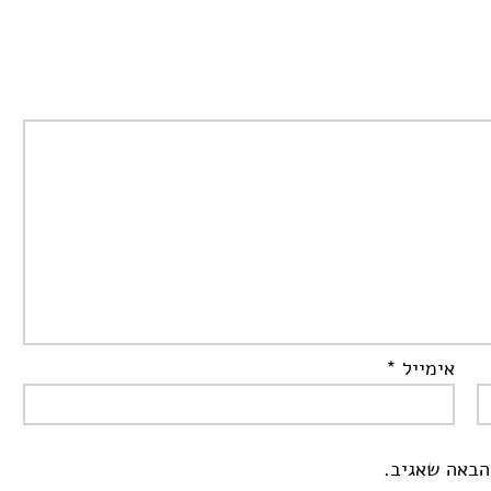
אימייל
*
הבאה שאגיב.