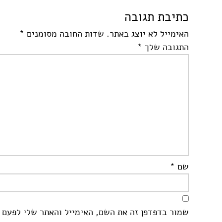
כתיבת תגובה
האימייל לא יוצג באתר.
שדות החובה מסומנים
*
התגובה שלך
*
שם
*
שמור בדפדפן זה את השם, האימייל והאתר שלי לפעם 