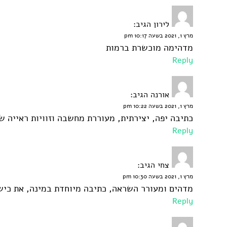
לירון
הגיב:
מרץ 1, 2021 בשעה 10:17 pm
מדהימה מוכשרת ברמות
Reply
אורנה
הגיב:
מרץ 1, 2021 בשעה 10:22 pm
כתיבה יפה, יצירתית, מעוררת מחשבה וזוויות ראייה ש
Reply
צחי
הגיב:
מרץ 1, 2021 בשעה 10:30 pm
מדהים ומעורר השראה, כתיבה מיוחדת במינה, את כישר
Reply