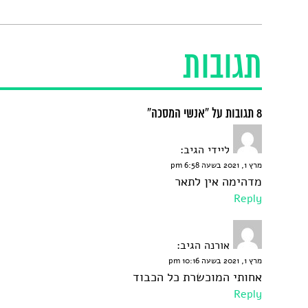
תגובות
8 תגובות על “אנשי המסכה”
ליידי
הגיב:
מרץ 1, 2021 בשעה 6:58 pm
מדהימה אין לתאר
Reply
אורנה
הגיב:
מרץ 1, 2021 בשעה 10:16 pm
אחותי המוכשרת כל הכבוד
Reply