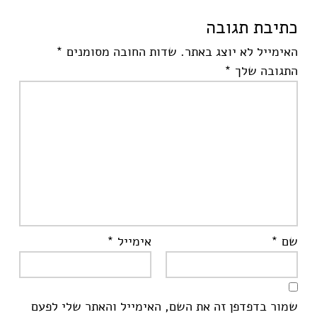
כתיבת תגובה
האימייל לא יוצג באתר.
שדות החובה מסומנים
*
התגובה שלך
*
שם
*
אימייל
*
שמור בדפדפן זה את השם, האימייל והאתר שלי לפעם