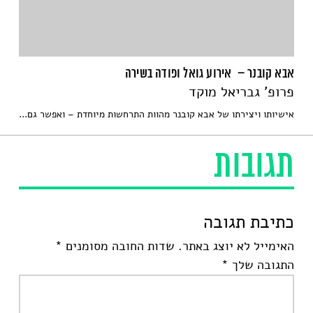
אבא קובנר – אירוע גואל ופודה בשירה
פרופ' גבריאל מוקד
אישיותו ויצירתו של אבא קובנר מהוות התרחשות מיוחדת – ואפשר גם...
תגובות
כתיבת תגובה
האימייל לא יוצג באתר.
שדות החובה מסומנים
*
התגובה שלך
*