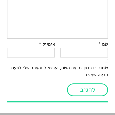
שם
*
אימייל
*
שמור בדפדפן זה את השם, האימייל והאתר שלי לפעם
הבאה שאגיב.