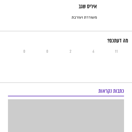
איריס שגב
משוררת ועורכת
מה דעתכם?
0
0
2
6
11
כתבות נקראות