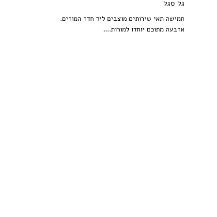
גל סגל
חמישה תאי שירותים מוצבים ליד חדר המורים.
ארבעה מתוכם יוחדו למורות....