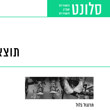
תוצאו
תרנגול בלול