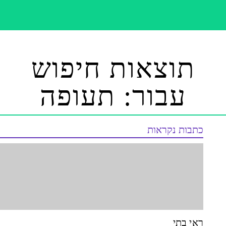
תוצאות חיפוש
עבור: תעופה
כתבות נקראות
ראי בתי