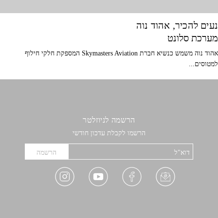
נעים להכיר, אהוד נוה
מערכת סלונט
אהוד נוה משמש כנשיא חברת Skymasters Aviation המספקת חלקי חילוף
למטוסים...
הרשמה לניוזלטר
הרשמו לקבלת עדכון חודשי