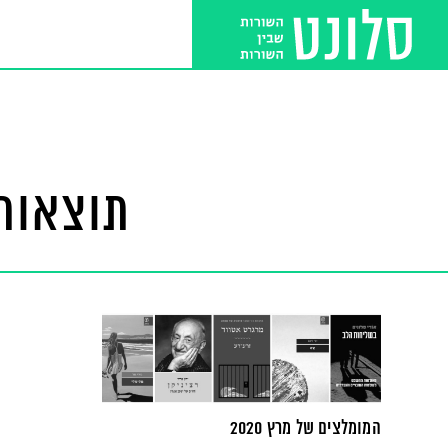
תוצאות 
המומלצים של מרץ 2020