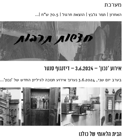
מערכת
האחרון | תמר גלבץ | הוצאת חרגול | 70.5 ש"ח |...
אירוע 'נכון' – 3.6.2024 – דיזנגוף סנטר
בערב יום שני, 3.6.2024 נערוך אירוע חנוכה לגיליון החדש של 'נכון'...
הבית הלאומי של כולנו