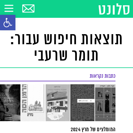
פתח סרגל
תוצאות חיפוש עבור:
תומר שרעבי
כתבות נקראות
המומלצים של מרץ 2024