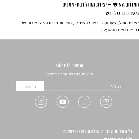
המרחב האישי – יצירת מחול רבת-אמנים
מערכת סלונט
יצירת מחול, שעוסקת ברצון להשתייך, מארחת בבכורותיה יצירות של
כוריאוגרפים מהארץ...
הרשמה לניוזלטר
הרשמו לקבלת עדכון חודשי
כל הזכויות שמורות לסלונט 2025-2015 ©