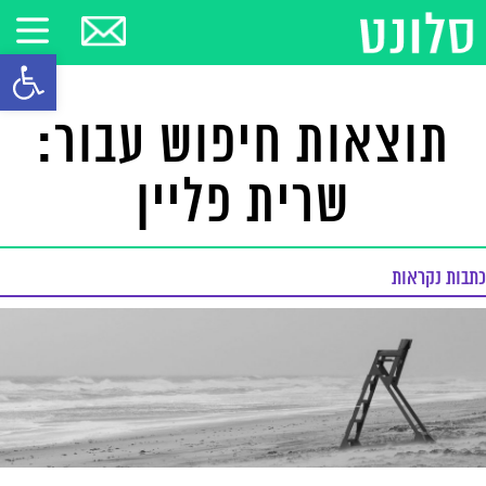
פתח סרגל
תוצאות חיפוש עבור:
שרית פליין
כתבות נקראות