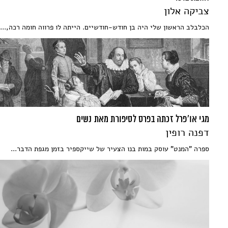
צביקה אלון
הכלבלב הראשון שלי היה בן חודש-חודשיים. הייתה לו פרווה חומה רכה,...
מגי או'פרל זכתה בפרס לסיפורת מאת נשים
דפנה רופין
ספרה "המנט" עוסק במות בנו הצעיר של שייקספיר בזמן מגפת הדבר...