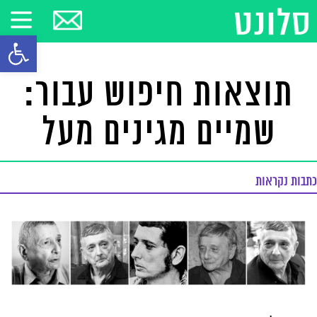
פתח סרגל
תוצאות חיפוש עבור:
שמיים מגינים מעל
כתבות נקראות