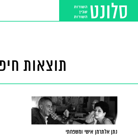
תוצאות חיפו
נתן אלתרמן אישי ומשפחתי