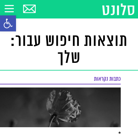
פתח סרגל
תוצאות חיפוש עבור:
שלך
כתבות נקראות
*