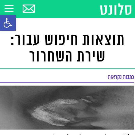
פתח סרגל
תוצאות חיפוש עבור:
שירת השחרור
כתבות נקראות