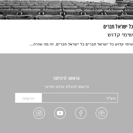
כל ישראל חברים
שימי קדוש
שימי קדוש כל ישראל חברים כל ישראל חברים. זה מה שהיה...
הרשמה לניוזלטר
הרשמו לקבלת עדכון חודשי