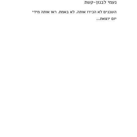
נעמי לבנון-קשת
השכנים לא הכירו אותה. לא באמת. ראו אותה מידי
יום יוצאת...