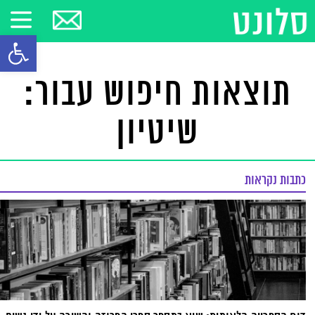
פתח סרגל
תוצאות חיפוש עבור:
שיטיון
כתבות נקראות