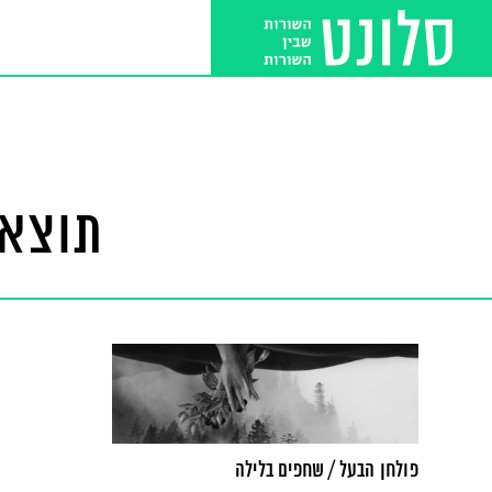
תוצאו
פולחן הבעל / שחפים בלילה