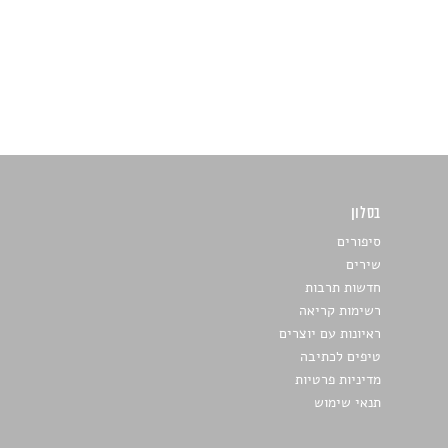
בסלון
כתבו לנו
סיפורים
שירים
חדשות תרבות
רשימות קריאה
ראיונות עם יוצרים
טיפים לכתיבה
מדיניות פרטיות
תנאי שימוש