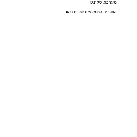
מערכת סלונט
הספרים המומלצים של פברואר