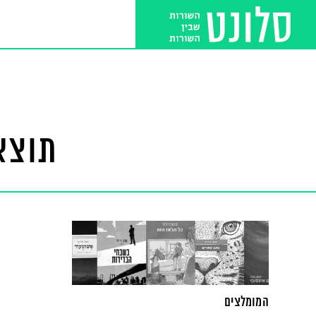
תוצאו
המומלצים