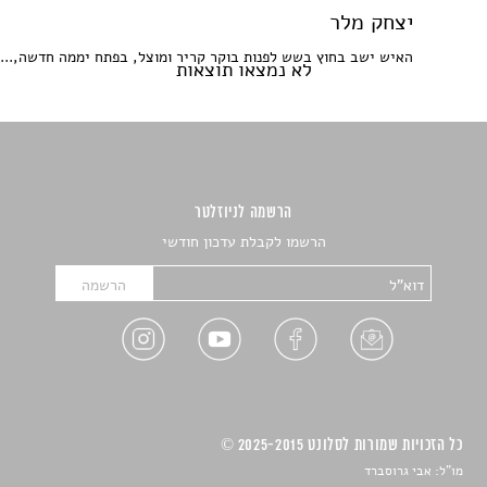
יצחק מלר
האיש ישב בחוץ בשש לפנות בוקר קריר ומוצל, בפתח יממה חדשה,...
לא נמצאו תוצאות
הרשמה לניוזלטר
הרשמו לקבלת עדכון חודשי
כל הזכויות שמורות לסלונט 2025-2015 ©
מו"ל: אבי גרוסברד