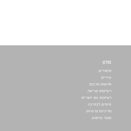
בסלון
כתבו לנו
סיפורים
שירים
חדשות תרבות
רשימות קריאה
ראיונות עם יוצרים
טיפים לכתיבה
מדיניות פרטיות
תנאי שימוש