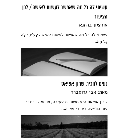
עשיתי לה כל מה שאפשר לעשות לאישה / לכן
הציפור
אורציון ברתנא
עשיתי לה כל מה שאפשר לעשות לאישה עָשִׂיתִי לָהּ
כָּל מַה...
נעים להכיר, שרון אפיאס
מאת: אבי גרוסברד
שרון אפיאס היא משוררת צעירה, פרסמה בכתבי
עת והופיעה בערבי שירה...