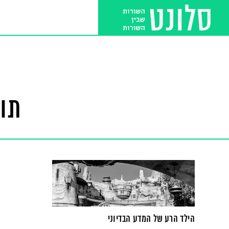
תו
הילד הרע של המדע הבדיוני