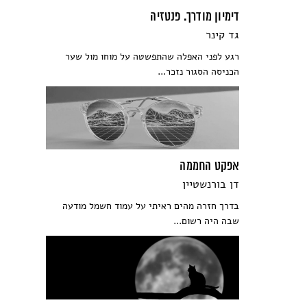
דימיון מודרך. פנטזיה
גד קינר
רגע לפני האפלה שהתפשטה על מוחו מול שער
הכניסה הסגור נזכר...
אפקט החממה
דן בורנשטיין
בדרך חזרה מהים ראיתי על עמוד חשמל מודעה
שבה היה רשום...