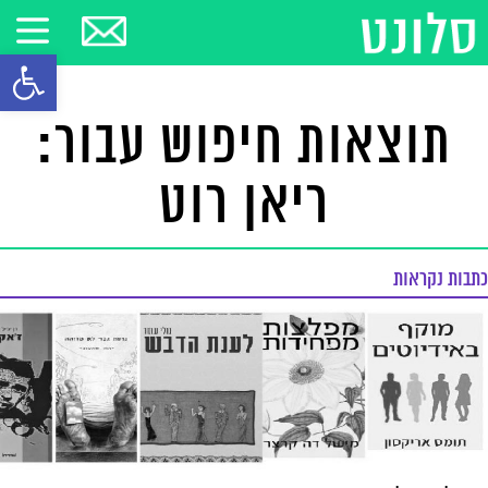
פתח סרגל
תוצאות חיפוש עבור:
ריאן רוט
כתבות נקראות