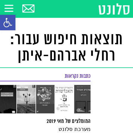
פתח סרגל
תוצאות חיפוש עבור:
רחלי אברהם-איתן
כתבות נקראות
המומלצים של מאי 2019
מערכת סלונט