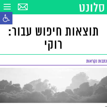
פתח סרגל
תוצאות חיפוש עבור:
רוקי
כתבות נקראות