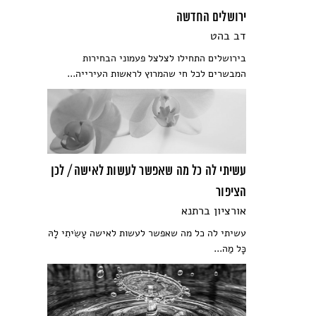
ירושלים החדשה
דב בהט
בירושלים התחילו לצלצל פעמוני הבחירות
המבשרים לכל חי שהמרוץ לראשות העירייה...
עשיתי לה כל מה שאפשר לעשות לאישה / לכן
הציפור
אורציון ברתנא
עשיתי לה כל מה שאפשר לעשות לאישה עָשִׂיתִי לָהּ
כָּל מַה...