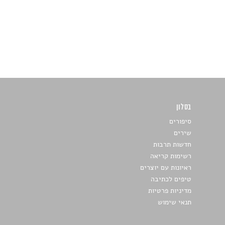
בסלון
כתבו לנו
סיפורים
שירים
חדשות תרבות
רשימות קריאה
ראיונות עם יוצרים
טיפים לכתיבה
מדיניות פרטיות
תנאי שימוש