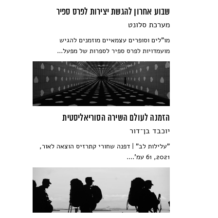
שבוע אחרון להגשת יצירות לפרס ספיר
מערכת סלונט
מו"לים וסופרים עצמאיים מוזמנים להגיש
מועמדויות לפרס ספיר לספרות של מפעל...
הזמנה לעולם השירה הסוריאליסטית
יוכבד בן־דור
"עלילות לב" | דפנה שחורי קתרזיס הוצאה לאור,
2021, 61 עמ'....