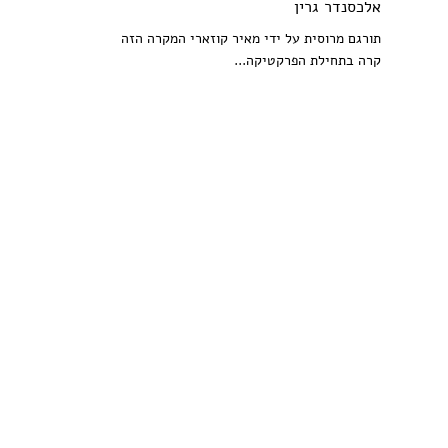
אלכסנדר גרין
תורגם מרוסית על ידי מאיר קוזארי המקרה הזה
קרה בתחילת הפרקטיקה...