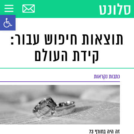
פתח סרגל
תוצאות חיפוש עבור:
קידת העולם
כתבות נקראות
זה היה בחורף 73