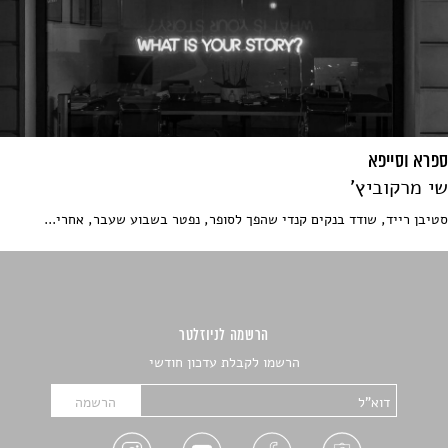
ספרא וסייפא
שי מרקוביץ'
סטיבן רייד, שודד בנקים קנדי שהפך לסופר, נפטר בשבוע שעבר, אחרי...
הרשמה לניוזלטר
הרשמו לקבלת עדכון חודשי