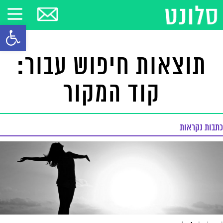
פתח סרגל
תוצאות חיפוש עבור:
קוד המקור
כתבות נקראות