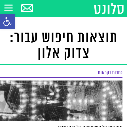
פתח סרגל
תוצאות חיפוש עבור:
צדוק אלון
כתבות נקראות