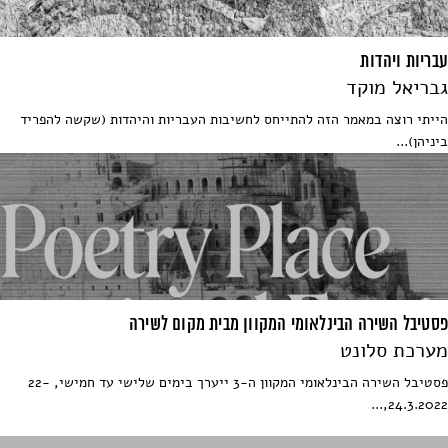
עבריות ויהדות
גבריאל מוקד
הייתי רוצה במאמר הזה להתייחס לחשיבות העבריות והיהדות (שקשה להפריד
ביניהן)...
פסטיבל השירה הבינלאומי המקוון מבית מקום לשירה
מערכת סלונט
פסטיבל השירה הבינלאומי המקוון ה-3 ייערך בימים שלישי עד חמישי, 22-
24.3.2022,...