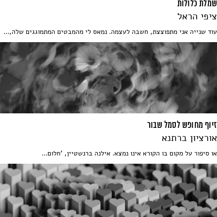
שמלת כלולות
ציפי הראל
עוד שנייה אני מתפוצצת, חשבה לעצמה. נמאס לי מהמבטים המתמוגגים שלה,...
זיוף מחופש לסמל שבור
אורציון ברתנא
או סיפור על מקום בו הקורא אינו נמצא. אילנה ברנשטיין, 'חלום...