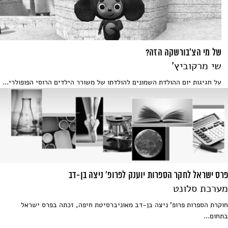
של מי הצ'בורשקה הזה?
שי מרקוביץ'
על חגיגות יום ההולדת השמונים להולדתו של משורר הילדים הרוסי הפופולרי...
פרס ישראל לחקר הספרות יוענק לפרופ' ניצה בן-דב
מערכת סלונט
חוקרת הספרות פרופ' ניצה בן-דב מאוניברסיטת חיפה, זכתה בפרס ישראל
בתחום...