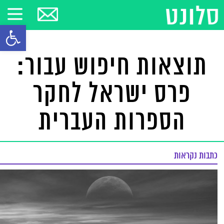
פתח סרגל
תוצאות חיפוש עבור:
פרס ישראל לחקר
הספרות העברית
כתבות נקראות