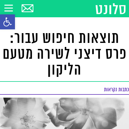
פתח סרגל
תוצאות חיפוש עבור:
פרס דיצני לשירה מטעם
הליקון
כתבות נקראות