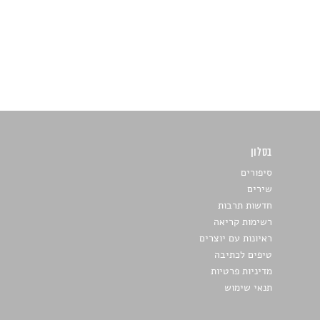
בסלון
כתבו לנו
סיפורים
שירים
חדשות תרבות
רשימות קריאה
ראיונות עם יוצרים
טיפים לכתיבה
מדיניות פרטיות
תנאי שימוש