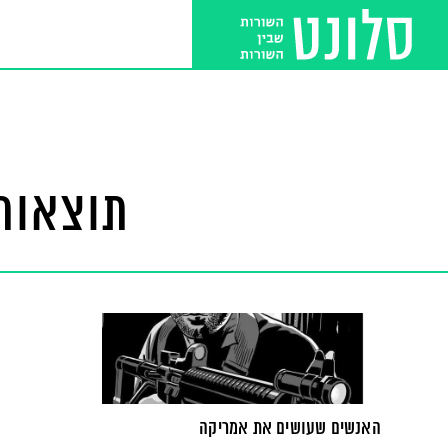
תוצאות 
האנשים שעושים את אמריקה