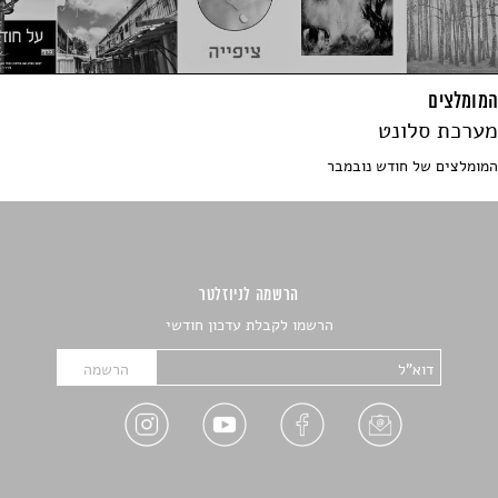
המומלצים
מערכת סלונט
המומלצים של חודש נובמבר
הרשמה לניוזלטר
הרשמו לקבלת עדכון חודשי