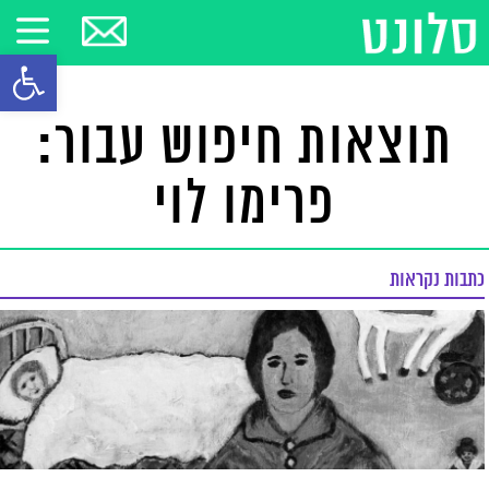
פתח סרגל
תוצאות חיפוש עבור:
פרימו לוי
כתבות נקראות