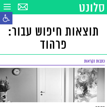
פתח סרגל
תוצאות חיפוש עבור:
פרהוד
כתבות נקראות