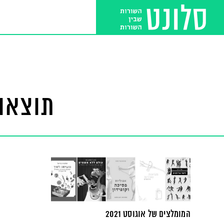
תוצאות
המומלצים של אוגוסט 2021